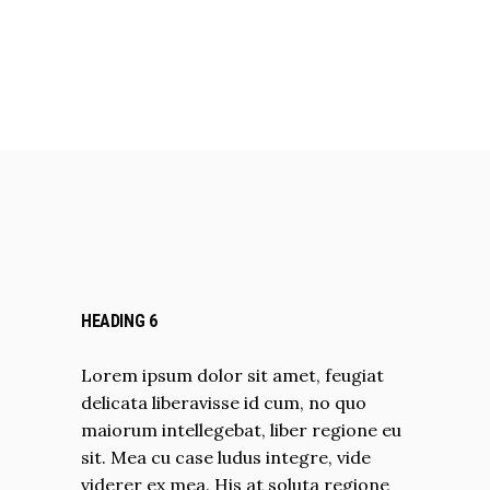
HEADING 6
Lorem ipsum dolor sit amet, feugiat
delicata liberavisse id cum, no quo
maiorum intellegebat, liber regione eu
sit. Mea cu case ludus integre, vide
viderer ex mea. His at soluta regione