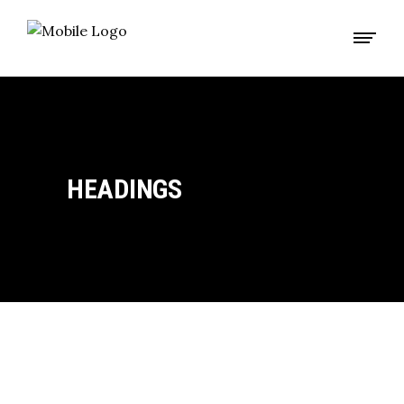
HEADINGS