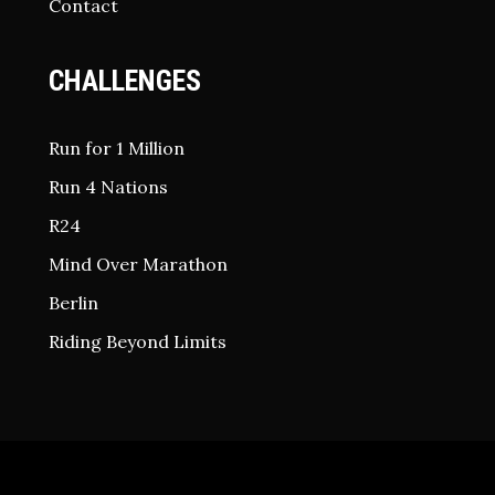
Contact
CHALLENGES
Run for 1 Million
Run 4 Nations
R24
Mind Over Marathon
Berlin
Riding Beyond Limits